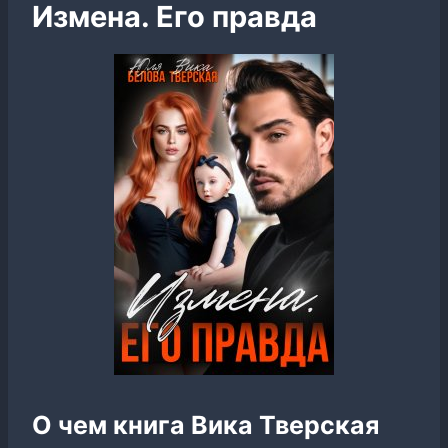
Измена. Его правда
О чем книга Вика Тверская