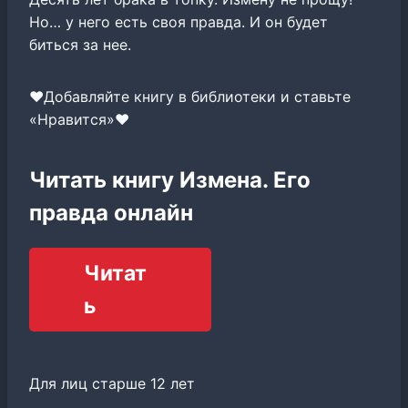
Но… у него есть своя правда. И он будет
биться за нее.
❤️Добавляйте книгу в библиотеки и ставьте
«Нравится»❤️
Читать книгу Измена. Его
правда онлайн
Читат
ь
Для лиц старше 12 лет