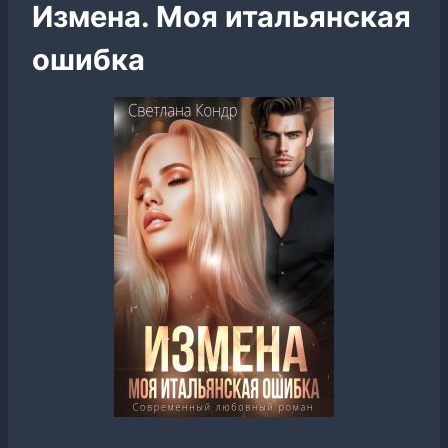
Измена. Моя итальянская
ошибка