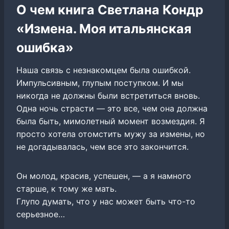
О чем книга Светлана Кондр
«Измена. Моя итальянская
ошибка»
Наша связь с незнакомцем была ошибкой.
Импульсивным, глупым поступком. И мы
никогда не должны были встретиться вновь.
Одна ночь страсти — это все, чем она должна
была быть, мимолетный момент возмездия. Я
просто хотела отомстить мужу за измены, но
не догадывалась, чем все это закончится.
Он молод, красив, успешен, — а я намного
старше, к тому же мать.
Глупо думать, что у нас может быть что-то
серьезное…