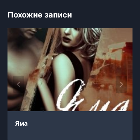
Похожие записи
Яма