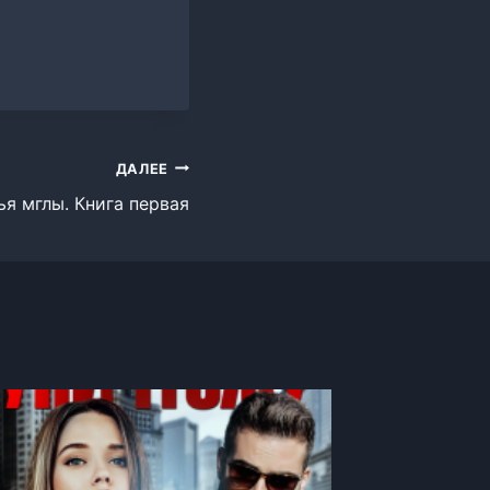
ДАЛЕЕ
я мглы. Книга первая