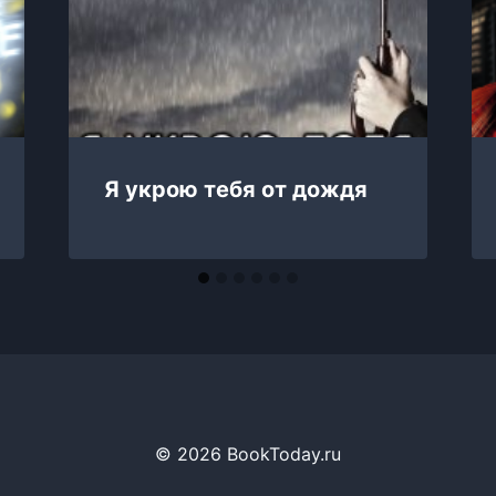
Я укрою тебя от дождя
© 2026 BookToday.ru