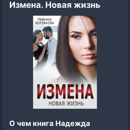
Измена. Новая жизнь
О чем книга Надежда