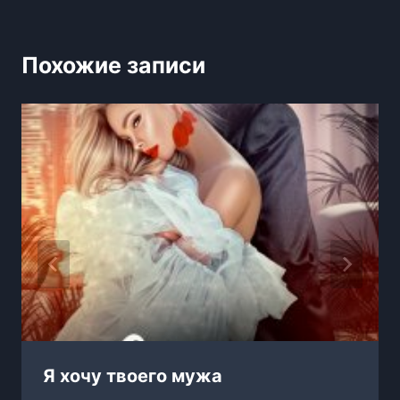
Похожие записи
Я хочу твоего мужа