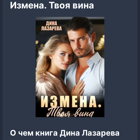
Измена. Твоя вина
О чем книга Дина Лазарева