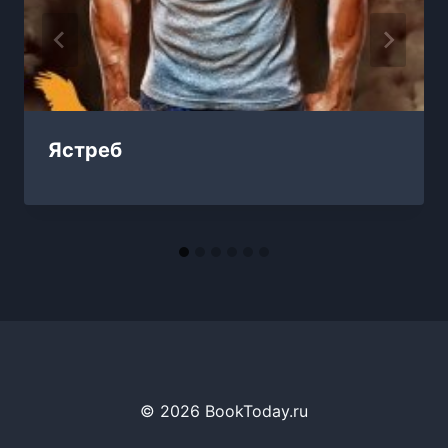
Ястреб
© 2026 BookToday.ru