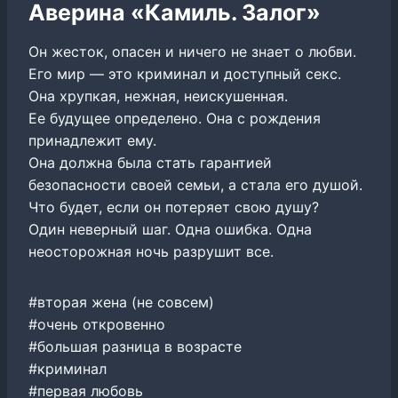
Аверина «Камиль. Залог»
Он жесток, опасен и ничего не знает о любви.
Его мир — это криминал и доступный секс.
Она хрупкая, нежная, неискушенная.
Ее будущее определено. Она с рождения
принадлежит ему.
Она должна была стать гарантией
безопасности своей семьи, а стала его душой.
Что будет, если он потеряет свою душу?
Один неверный шаг. Одна ошибка. Одна
неосторожная ночь разрушит все.
#вторая жена (не совсем)
#очень откровенно
#большая разница в возрасте
#криминал
#первая любовь