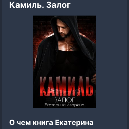
Камиль. Залог
О чем книга Екатерина