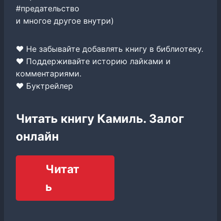
#предательство
и многое другое внутри)
❤ Не забывайте добавлять книгу в библиотеку.
❤ Поддерживайте историю лайками и
комментариями.
❤ Буктрейлер
Читать книгу Камиль. Залог
онлайн
Читат
ь