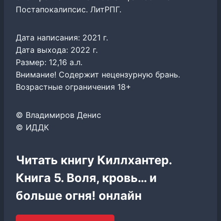
Постапокалипсис. ЛитРПГ.
Дата написания: 2021 г.
Дата выхода: 2022 г.
Размер: 12,16 а.л.
Внимание! Содержит нецензурную брань.
Возрастные ограничения 18+
© Владимиров Денис
© ИДДК
Читать книгу Киллхантер.
Книга 5. Воля, кровь… и
больше огня! онлайн