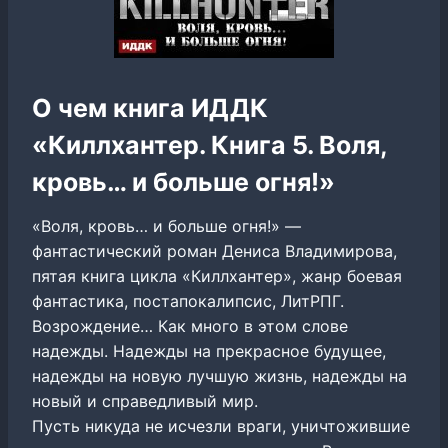
О чем книга ИДДК
«Киллхантер. Книга 5. Воля,
кровь… и больше огня!»
«Воля, кровь… и больше огня!» —
фантастический роман Дениса Владимирова,
пятая книга цикла «Киллхантер», жанр боевая
фантастика, постапокалипсис, ЛитРПГ.
Возрождение… Как много в этом слове
надежды. Надежды на прекрасное будущее,
надежды на новую лучшую жизнь, надежды на
новый и справедливый мир.
Пусть никуда не исчезли враги, уничтожившие