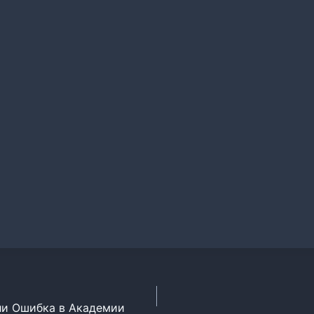
ли Ошибка в Академии