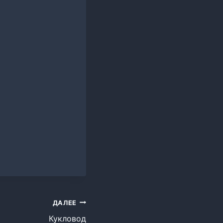
ДАЛЕЕ
Кукловод