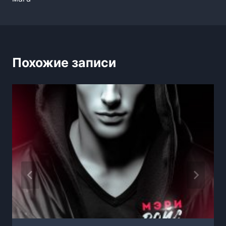
записям
Похожие записи