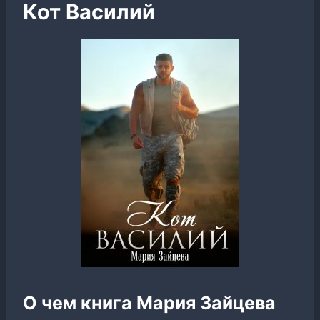
Кот Василий
О чем книга Мария Зайцева