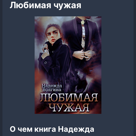
Любимая чужая
О чем книга Надежда