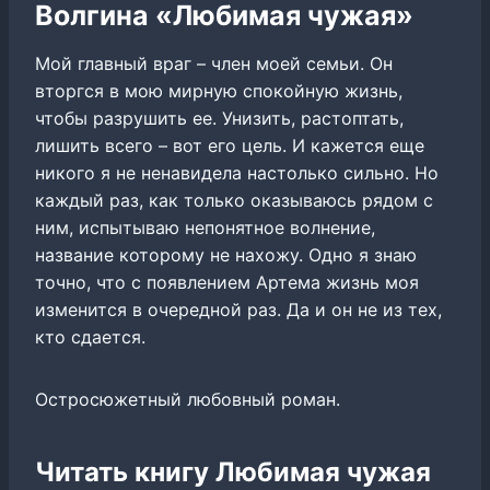
Волгина «Любимая чужая»
Мой главный враг – член моей семьи. Он
вторгся в мою мирную спокойную жизнь,
чтобы разрушить ее. Унизить, растоптать,
лишить всего – вот его цель. И кажется еще
никого я не ненавидела настолько сильно. Но
каждый раз, как только оказываюсь рядом с
ним, испытываю непонятное волнение,
название которому не нахожу. Одно я знаю
точно, что с появлением Артема жизнь моя
изменится в очередной раз. Да и он не из тех,
кто сдается.
Остросюжетный любовный роман.
Читать книгу Любимая чужая