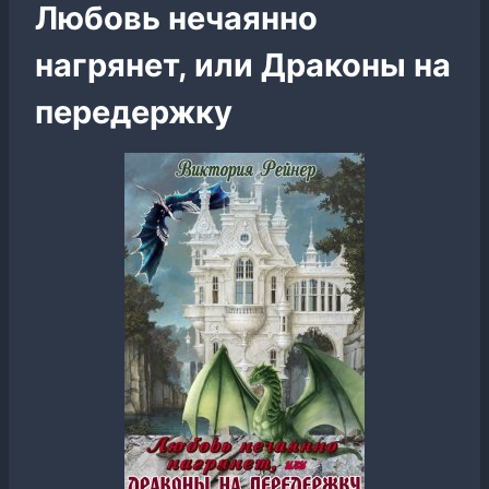
Любовь нечаянно
нагрянет, или Драконы на
передержку