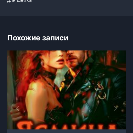
записям
Похожие записи