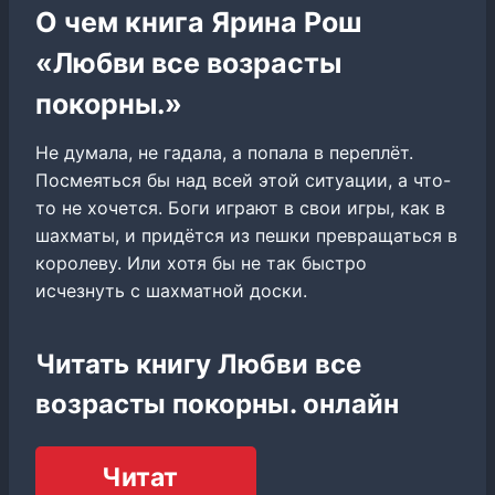
О чем книга Ярина Рош
«Любви все возрасты
покорны.»
Не думала, не гадала, а попала в переплёт.
Посмеяться бы над всей этой ситуации, а что-
то не хочется. Боги играют в свои игры, как в
шахматы, и придётся из пешки превращаться в
королеву. Или хотя бы не так быстро
исчезнуть с шахматной доски.
Читать книгу Любви все
возрасты покорны. онлайн
Читат