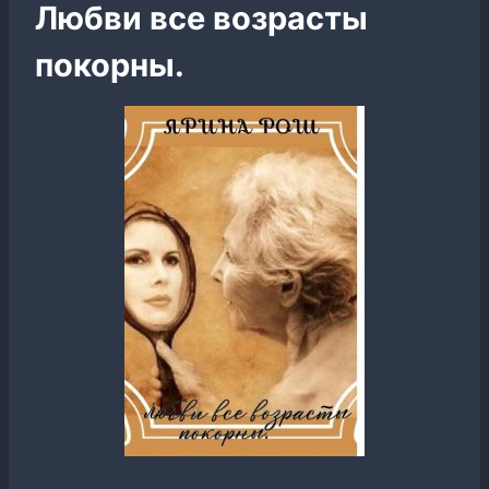
Любви все возрасты
покорны.