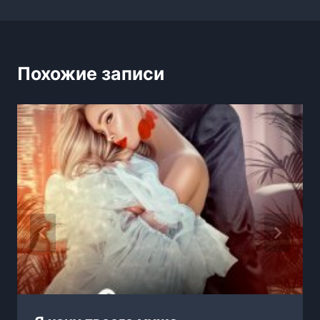
Похожие записи