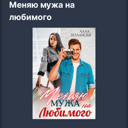
Меняю мужа на
любимого