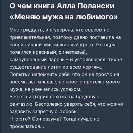
О чем книга Алла Полански
«Меняю мужа на любимого»
Мне тридцать, и я уверена, что совсем не
привлекательная, поэтому давно поставила на
своей личной жизни жирный крест. Но вдруг
появился красивый, синеглазый,
самоуверенный парень – и устоявшееся, тихое
существование летит ко всем чертям…
Попытки напомнить себе, что он не просто на
восемь лет младше, не просто протеже моего
мужа, не увенчались успехом.
Вся эта история похожа на бредовую
фантазию. Бесполезно уверять себя, что можно
задавить запретную любовь.
Что это? Сон разума? Тогда лучше не
просыпаться…