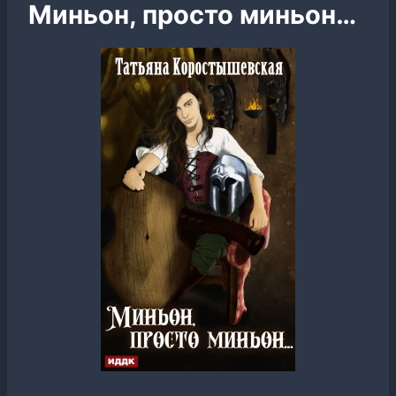
Миньон, просто миньон…