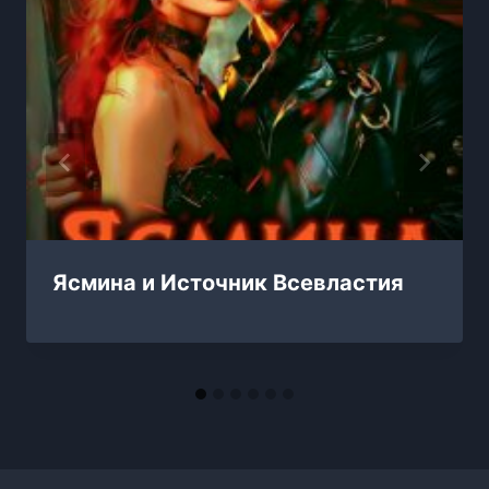
Ясмина и Источник Всевластия