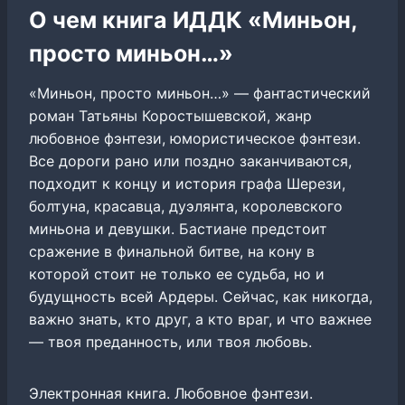
О чем книга ИДДК «Миньон,
просто миньон…»
«Миньон, просто миньон…» — фантастический
роман Татьяны Коростышевской, жанр
любовное фэнтези, юмористическое фэнтези.
Все дороги рано или поздно заканчиваются,
подходит к концу и история графа Шерези,
болтуна, красавца, дуэлянта, королевского
миньона и девушки. Бастиане предстоит
сражение в финальной битве, на кону в
которой стоит не только ее судьба, но и
будущность всей Ардеры. Сейчас, как никогда,
важно знать, кто друг, а кто враг, и что важнее
— твоя преданность, или твоя любовь.
Электронная книга. Любовное фэнтези.