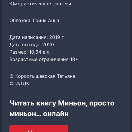
Юмористическое фэнтези
Обложка: Гринь Анна
Дата написания: 2019 г.
Дата выхода: 2020 г.
Размер: 10,64 а.л.
Возрастные ограничения 18+
© Коростышевская Татьяна
© ИДДК
Читать книгу Миньон, просто
миньон… онлайн