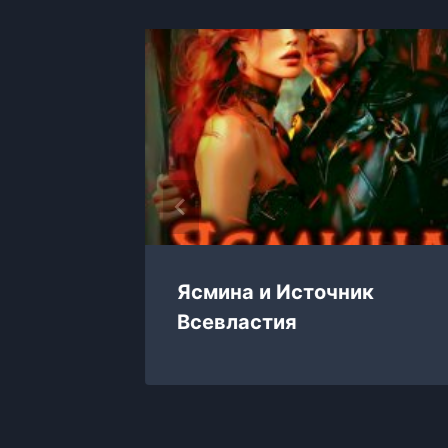
Ясмина и Источник
Всевластия