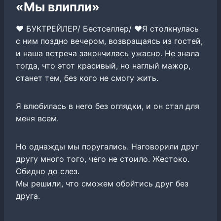
«Мы влипли»
❤️ БУКТРЕЙЛЕР/ Бестселлер/ ❤️Я столкнулась
с ним поздно вечером, возвращаясь из гостей,
и наша встреча закончилась ужасно. Не знала
тогда, что этот красивый, но наглый мажор,
станет тем, без кого не смогу жить.
Я влюбилась в него без оглядки, и он стал для
меня всем.
Но однажды мы поругались. Наговорили друг
другу много того, чего не стоило. Жестоко.
Обидно до слез.
Мы решили, что сможем обойтись друг без
друга.