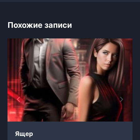
Похожие записи
Ящер