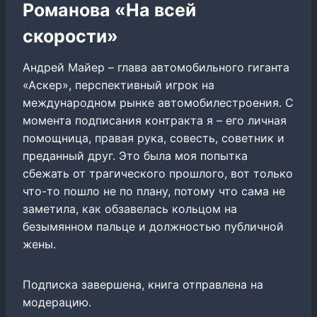
Романова «На всей
скорости»
Андрей Майер – глава автомобильного гиганта
«Аскер», перспективный игрок на
международном рынке автомобилестроения. С
момента подписания контракта я – его личная
помощница, правая рука, совесть, советник и
преданный друг. Это была моя попытка
сбежать от трагического прошлого, вот только
что-то пошло не по плану, потому что сама не
заметила, как обзавелась кольцом на
безымянном пальце и должностью публичной
жены.
Подписка завершена, книга отправлена на
модерацию.