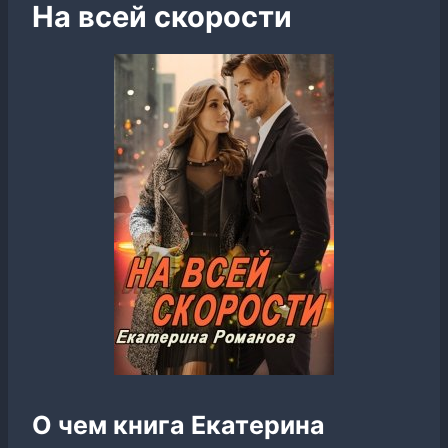
На всей скорости
О чем книга Екатерина