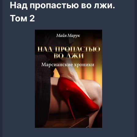
Над пропастью во лжи.
Том 2