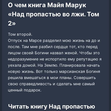
О чем книга Майя Марук
«Над пропастью во лжи. Том
2»
Том второй.
Отпуск на Марсе разделил мою жизнь на до и
после. Там мне разбил сердце тот, кто перед
лицом своей Богини назвал женой. Чтобы это
недоразумение не испортило ему репутацию я
уехала домой. На Землю. Планировала начать
новую жизнь. Вот только марсианская Богиня
решила вмешаться в мои планы. Совершить
свою справедливость и сделать мне самый
ценный подарок.
Читать книгу Над пропастью