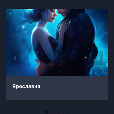
Ярославна