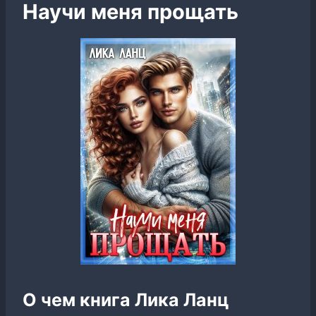
Научи меня прощать
О чем книга Лика Ланц