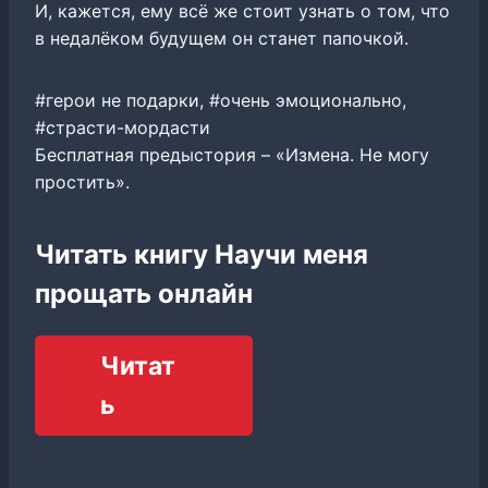
И, кажется, ему всё же стоит узнать о том, что
в недалёком будущем он станет папочкой.
#герои не подарки, #очень эмоционально,
#страсти-мордасти
Бесплатная предыстория – «Измена. Не могу
простить».
Читать книгу Научи меня
прощать онлайн
Читат
ь