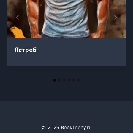
Ястреб
© 2026 BookToday.ru