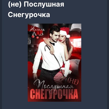
(не) Послушная
Снегурочка