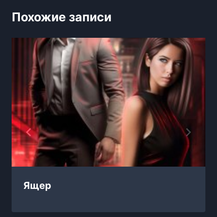
Похожие записи
Ящер