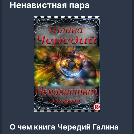
Ненавистная пара
О чем книга Чередий Галина