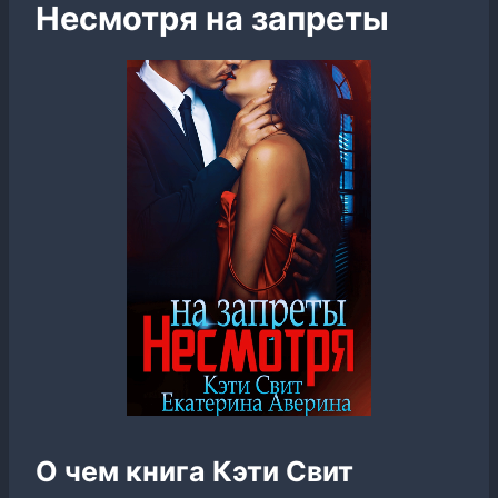
Несмотря на запреты
О чем книга Кэти Свит