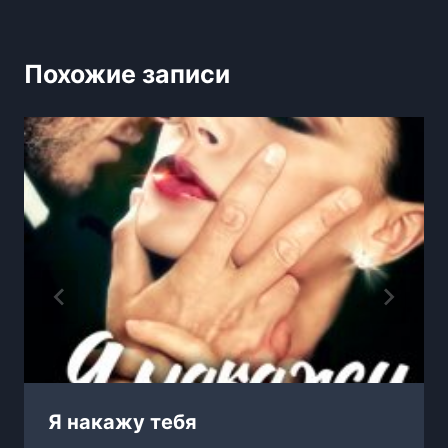
Похожие записи
Я накажу тебя