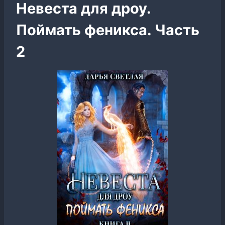
Невеста для дроу.
Поймать феникса. Часть
2