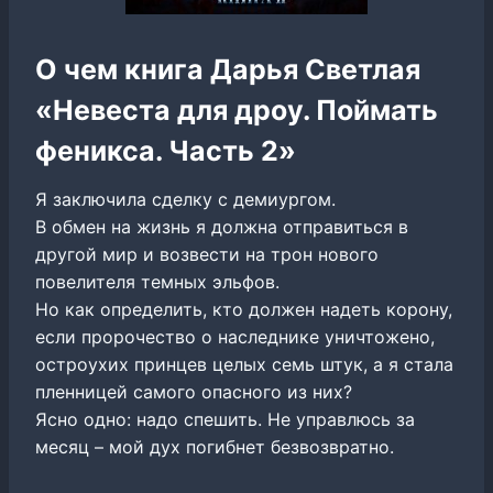
О чем книга Дарья Светлая
«Невеста для дроу. Поймать
феникса. Часть 2»
Я заключила сделку с демиургом.
В обмен на жизнь я должна отправиться в
другой мир и возвести на трон нового
повелителя темных эльфов.
Но как определить, кто должен надеть корону,
если пророчество о наследнике уничтожено,
остроухих принцев целых семь штук, а я стала
пленницей самого опасного из них?
Ясно одно: надо спешить. Не управлюсь за
месяц – мой дух погибнет безвозвратно.