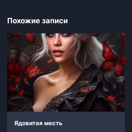
Похожие записи
Ядовитая месть