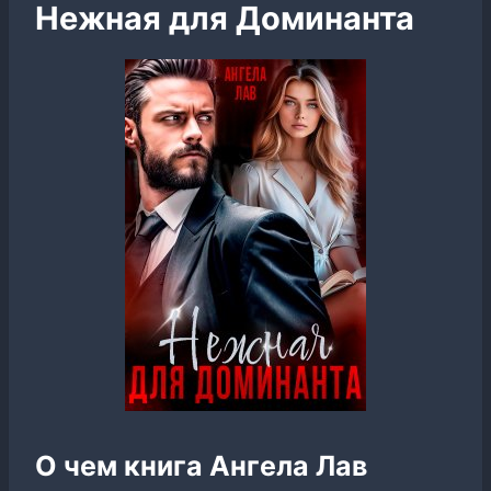
Нежная для Доминанта
О чем книга Ангела Лав