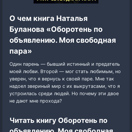
О чем книга Наталья
Буланова «Оборотень по
объявлению. Моя свободная
пара»
Один парень — бывший истинный и предатель
моей любви. Второй — мог стать любимым, но
уверен, что я вернусь к своей паре. Мне так
надоел звериный мир с их выкрутасами, что я
устроилась среди людей. Но почему эти двое
не дают мне прохода?
Читать книгу Оборотень по
объявлению. Моя свободная