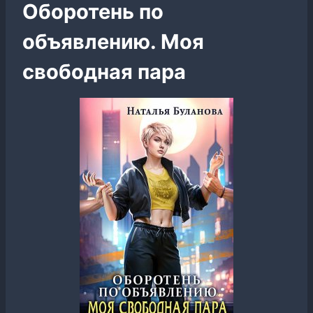
Оборотень по
объявлению. Моя
свободная пара