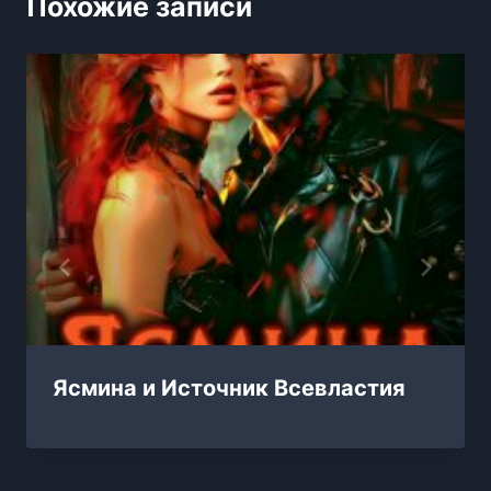
Похожие записи
Ясмина и Источник Всевластия