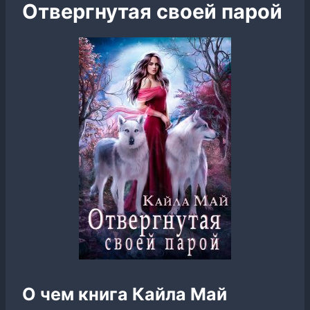
Отвергнутая своей парой
О чем книга Кайла Май