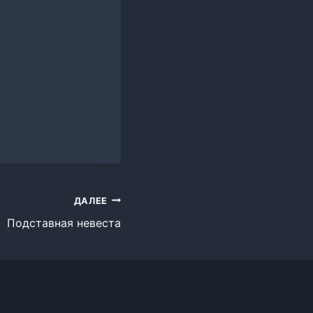
ДАЛЕЕ
Подставная невеста