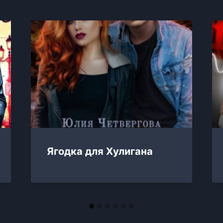
Ягодка для Хулигана