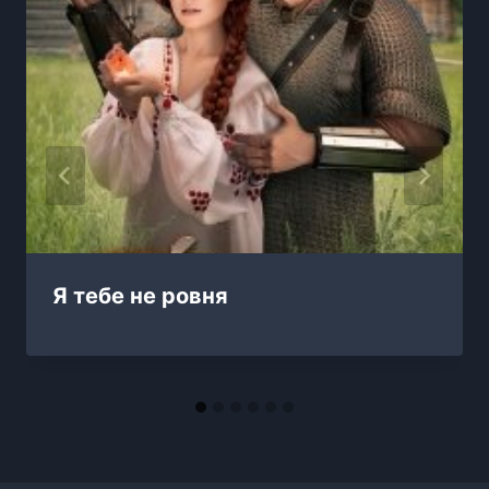
Я тебе не ровня