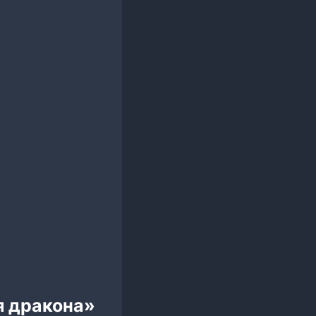
я дракона»