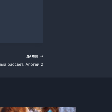
ДАЛЕЕ
ый рассвет. Апогей 2