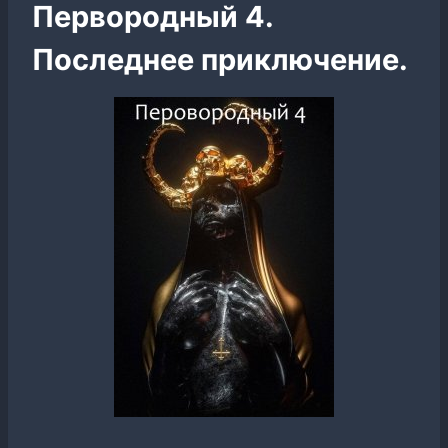
Первородный 4.
Последнее приключение.