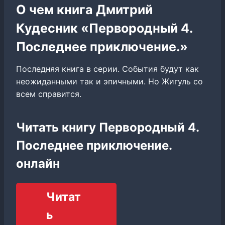
О чем книга Дмитрий
Кудесник «Первородный 4.
Последнее приключение.»
Последняя книга в серии. События будут как
неожиданными так и эпичными. Но Жигуль со
всем справится.
Читать книгу Первородный 4.
Последнее приключение.
онлайн
Читат
ь