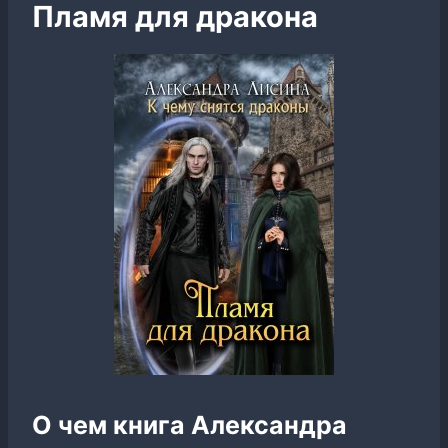
Пламя для дракона
О чем книга Александра