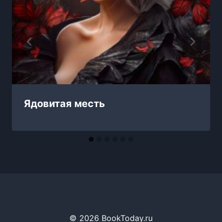
Ядовитая месть
© 2026 BookToday.ru