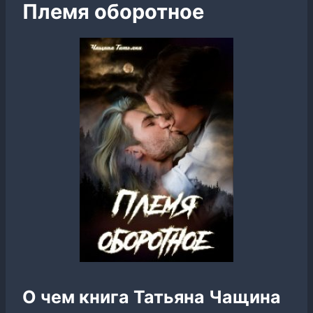
Племя оборотное
О чем книга Татьяна Чащина