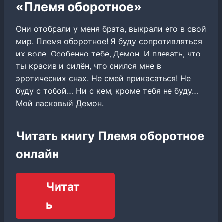
«Племя оборотное»
Они отобрали у меня брата, выкрали его в свой
мир. Племя оборотное! Я буду сопротивляться
их воле. Особенно тебе, Демон. И плевать, что
ты красив и силён, что снился мне в
эротических снах. Не смей прикасаться! Не
буду с тобой… Ни с кем, кроме тебя не буду…
Мой ласковый Демон.
Читать книгу Племя оборотное
онлайн
Читат
ь