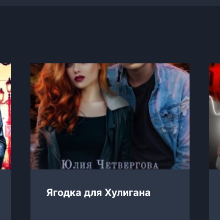
Ягодка для Хулигана