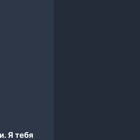
. Я тебя