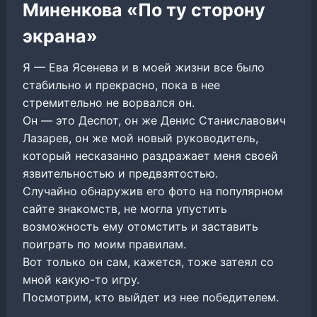
Миненкова «По ту сторону
экрана»
Я — Ева Ясенева и в моей жизни все было
стабильно и прекрасно, пока в нее
стремительно не ворвался он.
Он — это Деспот, он же Денис Станиславович
Лазарев, он же мой новый руководитель,
который несказанно раздражает меня своей
язвительностью и предвзятостью.
Случайно обнаружив его фото на популярном
сайте знакомств, не могла упустить
возможность ему отомстить и заставить
поиграть по моим правилам.
Вот только он сам, кажется, тоже затеял со
мной какую-то игру.
Посмотрим, кто выйдет из нее победителем.