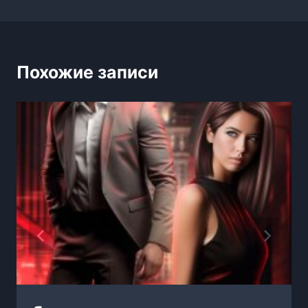
Похожие записи