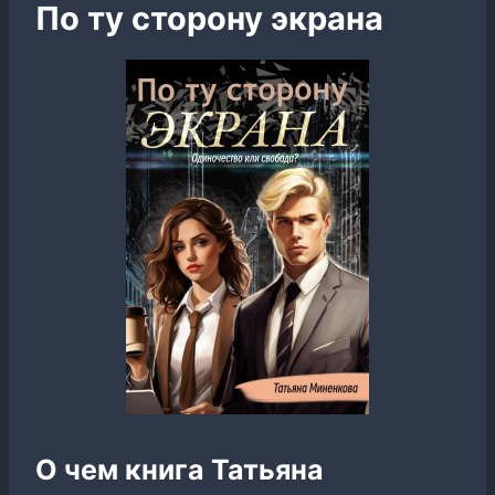
По ту сторону экрана
О чем книга Татьяна