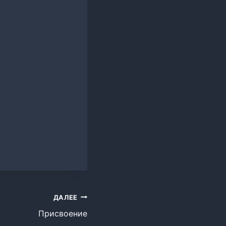
ДАЛЕЕ
Присвоение