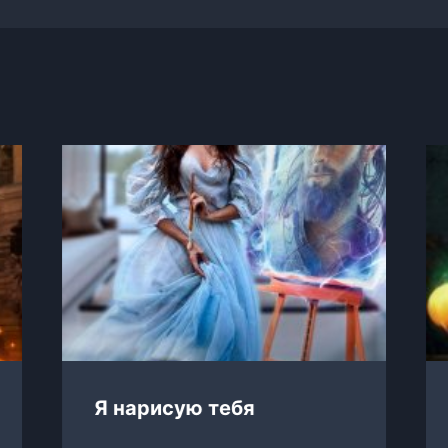
Я нарисую тебя