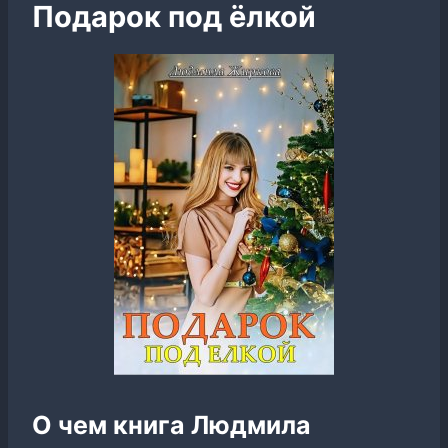
Подарок под ёлкой
О чем книга Людмила