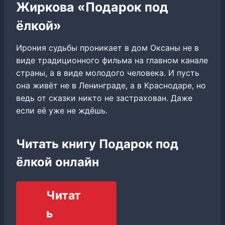
Жиркова «Подарок под
ёлкой»
Ирония судьбы проникает в дом Оксаны не в
виде традиционного фильма на главном канале
страны, а в виде молодого человека. И пусть
она живёт не в Ленинграде, а в Краснодаре, но
ведь от сказки никто не застрахован. Даже
если её уже не ждёшь.
Читать книгу Подарок под
ёлкой онлайн
Читат
ь