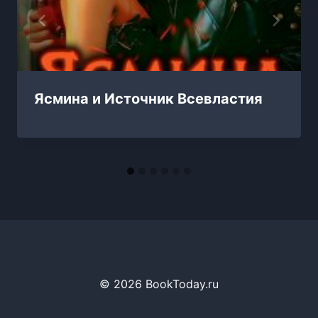
Ясмина и Источник Всевластия
© 2026 BookToday.ru