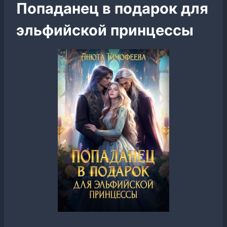
Попаданец в подарок для
эльфийской принцессы