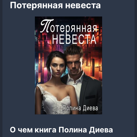
Потерянная невеста
О чем книга Полина Диева