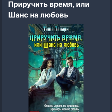
Приручить время, или
Шанс на любовь