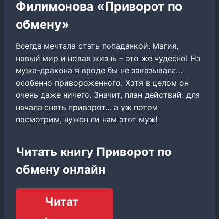
Филимонова «Приворот по
обмену»
Всегда мечтала стать попаданкой. Магия,
новый мир и новая жизнь – это же чудесно! Но
мужа-дракона я вроде бы не заказывала…
особенно привороженного. Хотя в целом он
очень даже ничего. Значит, план действий: для
начала снять приворот… а уж потом
посмотрим, нужен ли нам этот муж!
Читать книгу Приворот по
обмену онлайн
Читат