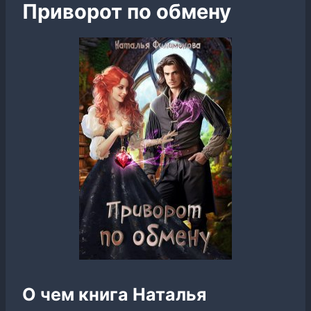
Приворот по обмену
О чем книга Наталья