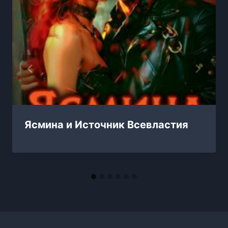
Ясмина и Источник Всевластия