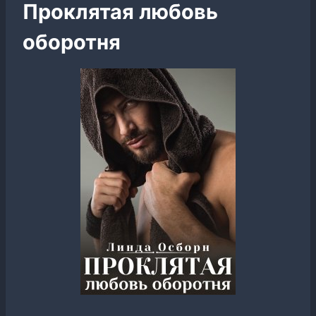
Проклятая любовь
оборотня