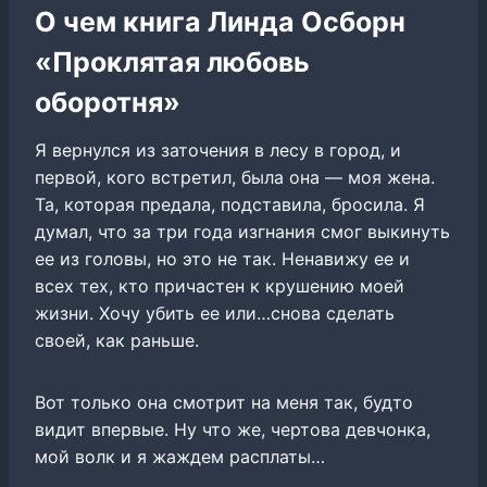
О чем книга Линда Осборн
«Проклятая любовь
оборотня»
Я вернулся из заточения в лесу в город, и
первой, кого встретил, была она — моя жена.
Та, которая предала, подставила, бросила. Я
думал, что за три года изгнания смог выкинуть
ее из головы, но это не так. Ненавижу ее и
всех тех, кто причастен к крушению моей
жизни. Хочу убить ее или…снова сделать
своей, как раньше.
Вот только она смотрит на меня так, будто
видит впервые. Ну что же, чертова девчонка,
мой волк и я жаждем расплаты…