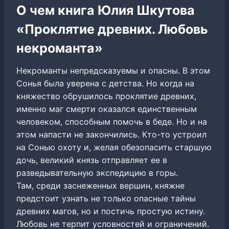
О чем книга Юлия Шкутова
«Проклятие древних. Любовь
некроманта»
Некроманты непредсказуемы и опасны. В этом
Сонья была уверена с детства. Но когда на
княжество обрушилось проклятие древних,
именно маг смерти оказался единственным
человеком, способным помочь в беде. Но и на
этом напасти не закончились. Кто-то устроил
на Сонью охоту и, желая обезопасить старшую
дочь, великий князь отправляет ее в
разведывательную экспедицию в горы.
Там, среди заснеженных вершин, княжне
предстоит узнать не только опасные тайны
древних магов, но и постичь простую истину.
Любовь не терпит условностей и ограничений.