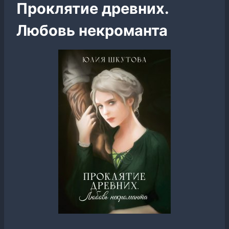
Проклятие древних.
Любовь некроманта