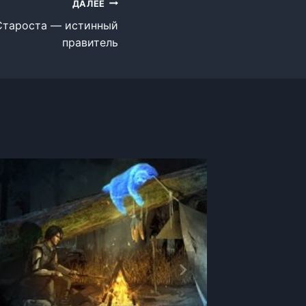
ДАЛЕЕ
 Староста — истинный
правитель