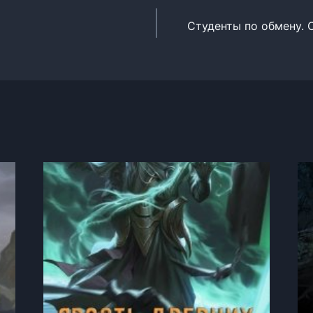
Студенты по обмену.