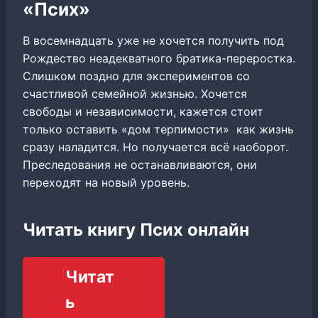
«Псих»
В восемнадцать уже не хочется получить под
Рождество неадекватного братика-переростка.
Слишком поздно для экспериментов со
счастливой семейной жизнью. Хочется
свободы и независимости, кажется стоит
только оставить «дом терпимости» как жизнь
сразу наладится. Но получается всё наоборот.
Преследования не останавливаются, они
переходят на новый уровень.
Читать книгу Псих онлайн
Читат
ь