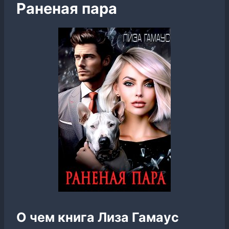
Раненая пара
О чем книга Лиза Гамаус