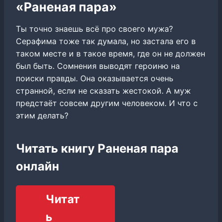
«Раненая пара»
Ты точно знаешь всё про своего мужа?
Серафима тоже так думала, но застала его в
таком месте и в такое время, где он не должен
был быть. Сомнения выводят героиню на
поиски правды. Она оказывается очень
странной, если не сказать жестокой. А муж
предстаёт совсем другим человеком. И что с
этим делать?
Читать книгу Раненая пара
онлайн
Читат
ь