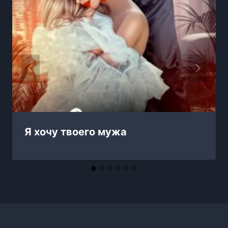
Я хочу твоего мужа