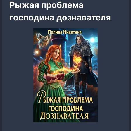
Рыжая проблема
господина дознавателя