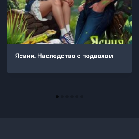
Ясиня. Наследство с подвохом