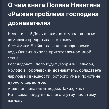
О чем книга Полина Никитина
«Рыжая проблема господина
дознавателя»
Невероятно! Дочь столичного мэра во время
помолвки превратилась в крысу!
Я — Эмили Блейк, главная подозреваемая,
ведь Оливия выпила приготовленное мной
зелье!
Расследовать дело будет Дорриэн Нельсон,
молодой королевский дознаватель, обладатель
чарующей внешности, острого ума и поистине
дурного характера.
А еще он ненавидит ведьм. Таких, как я.
Но я сама найду виновного и утру нос этому
наглецу!