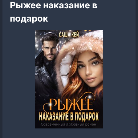
Рыжее наказание в
подарок