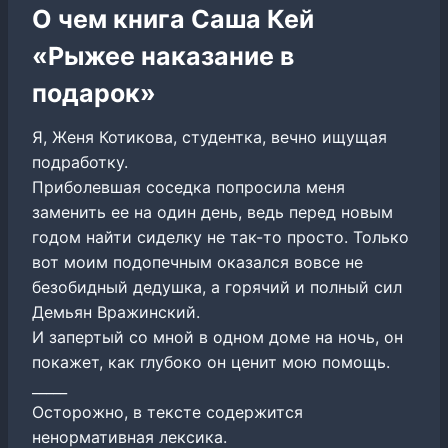
О чем книга Саша Кей
«Рыжее наказание в
подарок»
Я, Женя Котикова, студентка, вечно ищущая
подработку.
Приболевшая соседка попросила меня
заменить ее на один день, ведь перед новым
годом найти сиделку не так-то просто. Только
вот моим подопечным оказался вовсе не
безобидный дедушка, а горячий и полный сил
Демьян Вражинский.
И запертый со мной в одном доме на ночь, он
покажет, как глубоко он ценит мою помощь.
_____
Осторожно, в тексте содержится
ненормативная лексика.