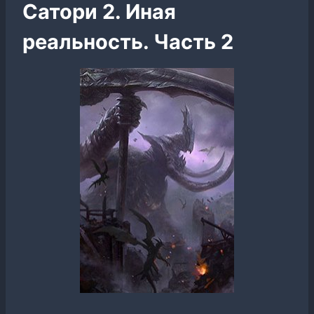
Сатори 2. Иная
реальность. Часть 2