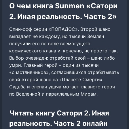
О чем книга Sunmen «Сатори
2. Иная реальность. Часть 2»
Спин-офф серии «ПОПАДОС». Второй шанс
выпадает не каждому, но тысячи Землян
получили его по воле всемогущего
космического клана и, конечно, не просто так.
Выбор очевиден: отработай свой – шанс либо
умри. Главный герой – один из тысячи
«счастливчиков», согласившихся отрабатывать
свой второй шанс на «Планете Смерти».
Судьба и слепая удача мотает главного героя
по Вселенной и параллельным Мирам.
Читать книгу Сатори 2. Иная
реальность. Часть 2 онлайн