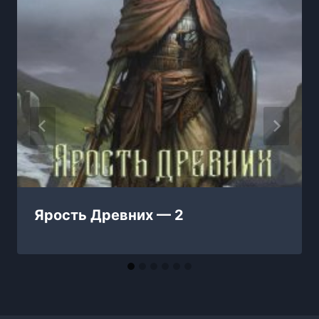
Ярость Древних — 2