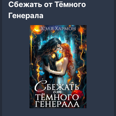
Сбежать от Тёмного
Генерала