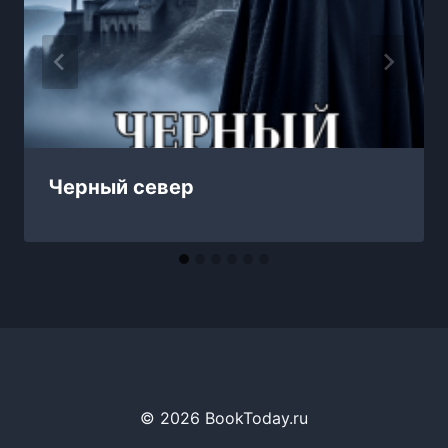
Черный север
© 2026 BookToday.ru