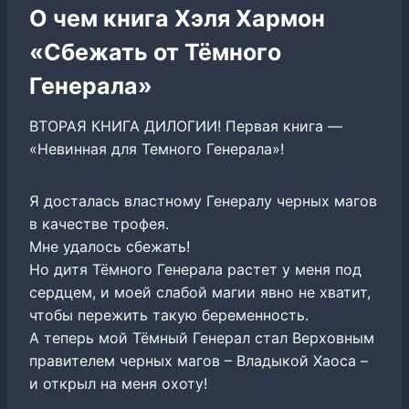
О чем книга Хэля Хармон
«Сбежать от Тёмного
Генерала»
ВТОРАЯ КНИГА ДИЛОГИИ! Первая книга —
«Невинная для Темного Генерала»!
Я досталась властному Генералу черных магов
в качестве трофея.
Мне удалось сбежать!
Но дитя Тёмного Генерала растет у меня под
сердцем, и моей слабой магии явно не хватит,
чтобы пережить такую беременность.
А теперь мой Тёмный Генерал стал Верховным
правителем черных магов – Владыкой Хаоса –
и открыл на меня охоту!