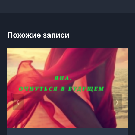
Похожие записи