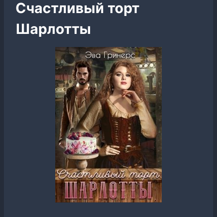
Счастливый торт
Шарлотты