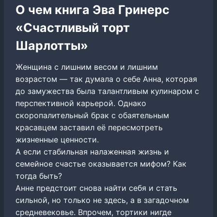
О чем книга Эва Гринерс
«Счастливый торт
Шарлотты»
Женщина с лишним весом и лишним
возрастом — так думала о себе Анна, которая
до замужества была талантливым кулинаром с
перспективной карьерой. Однако
скоропалительный брак с обаятельным
красавцем заставил её пересмотреть
жизненные ценности.
А если стабильная налаженная жизнь и
семейное счастье оказывается мифом? Как
тогда быть?
Анне предстоит снова найти себя и стать
сильной, но только не здесь, а в загадочном
средневековье. Впрочем, тортики нигде